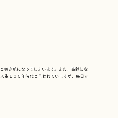
と巻き爪になってしまいます。また、高齢にな
。人生１００年時代と言われていますが、毎日元