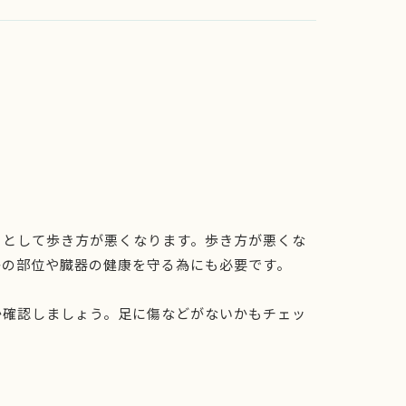
うとして歩き方が悪くなります。歩き方が悪くな
かの部位や臓器の健康を守る為にも必要です。
か確認しましょう。足に傷などがないかもチェッ