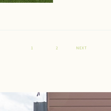
1
2
NEXT