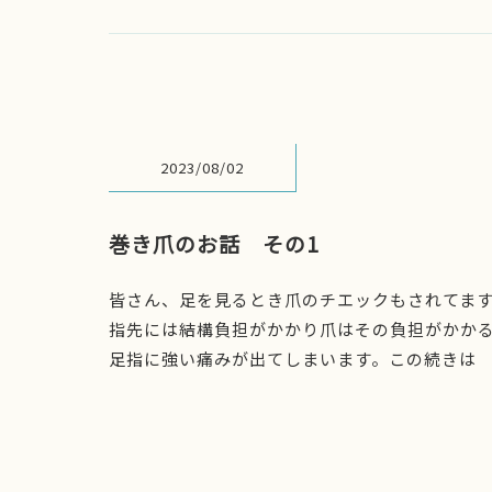
2023/08/02
巻き爪のお話 その1
皆さん、足を見るとき爪のチエックもされてま
指先には結構負担がかかり爪はその負担がかか
足指に強い痛みが出てしまいます。この続きは そ