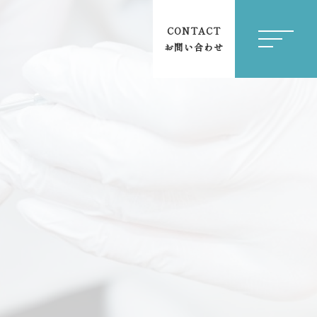
CONTACT
お問い合わせ