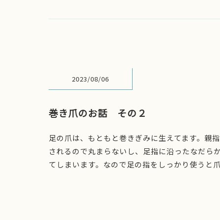
2023/08/06
巻き爪のお話 その２
足の爪は、もともと巻きぎみに生えてます。親
されるので丸まらないし、足指に沿ったなだら
てしまいます。なので足の指をしっかり使うと